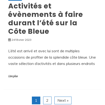
Activités et
évènements à faire
durant l’été sur la
Côte Bleue
24 février 2023
L’été est arrivé et avec lui sont de multiples
occasions de profiter de la splendide côte bleue. Une
vaste sélection d’activités et dans plusieurs endroits
Lire plus
1
2
Next »