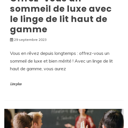
sommeil de luxe avec
le linge de lit haut de
gamme
29 septembre 2023
Vous en rêvez depuis longtemps : offrez-vous un
sommeil de luxe et bien mérité ! Avec un linge de lit
haut de gamme, vous aurez
Lire plus