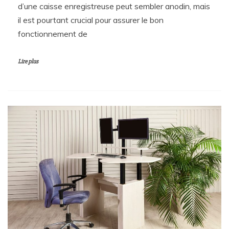
d’une caisse enregistreuse peut sembler anodin, mais
il est pourtant crucial pour assurer le bon
fonctionnement de
Lire plus