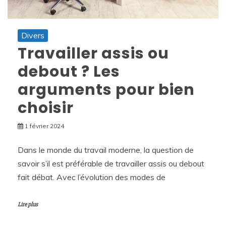
Divers
Travailler assis ou
debout ? Les
arguments pour bien
choisir
1 février 2024
Dans le monde du travail moderne, la question de
savoir s’il est préférable de travailler assis ou debout
fait débat. Avec l’évolution des modes de
Lire plus