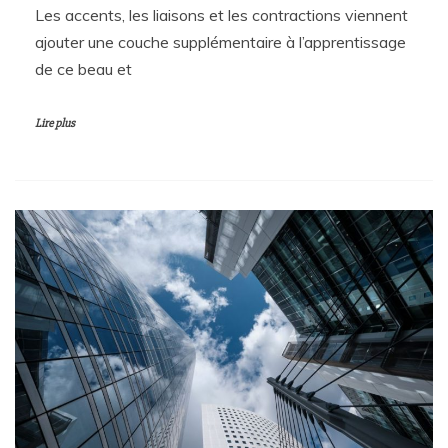
Les accents, les liaisons et les contractions viennent
ajouter une couche supplémentaire à l’apprentissage
de ce beau et
Lire plus