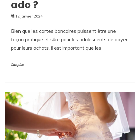
ado ?
12 janvier 2024
Bien que les cartes bancaires puissent être une
façon pratique et sûre pour les adolescents de payer
pour leurs achats, il est important que les
Lire plus