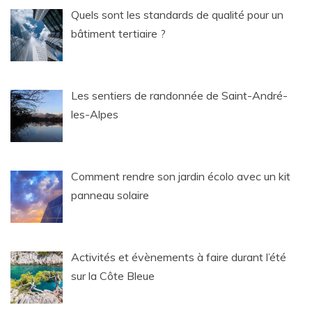
Quels sont les standards de qualité pour un
bâtiment tertiaire ?
Les sentiers de randonnée de Saint-André-
les-Alpes
Comment rendre son jardin écolo avec un kit
panneau solaire
Activités et évènements à faire durant l’été
sur la Côte Bleue