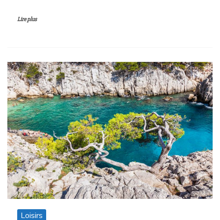
Lire plus
Loisirs