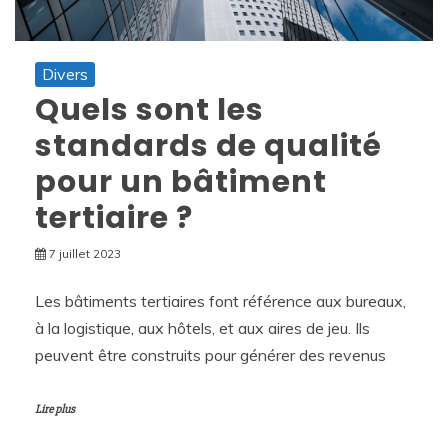
Divers
Quels sont les
standards de qualité
pour un bâtiment
tertiaire ?
7 juillet 2023
Les bâtiments tertiaires font référence aux bureaux,
à la logistique, aux hôtels, et aux aires de jeu. Ils
peuvent être construits pour générer des revenus
Lire plus