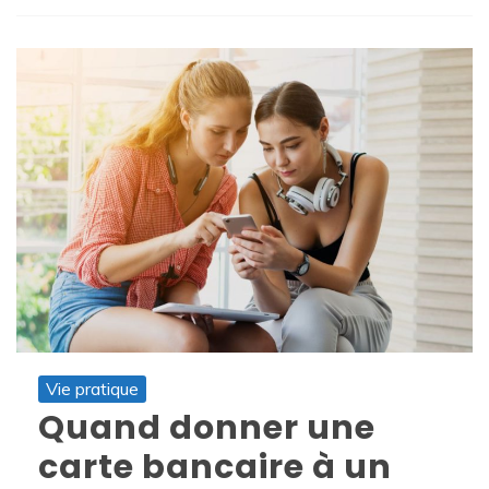
Vie pratique
Quand donner une
carte bancaire à un