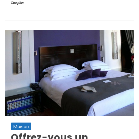
Lire plus
Maison
Offrez-vous un