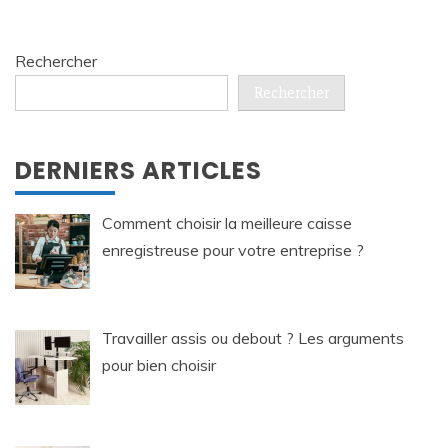
Rechercher
Rechercher
DERNIERS ARTICLES
Comment choisir la meilleure caisse
enregistreuse pour votre entreprise ?
Travailler assis ou debout ? Les arguments
pour bien choisir