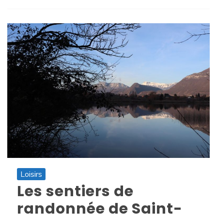
Loisirs
Les sentiers de
randonnée de Saint-