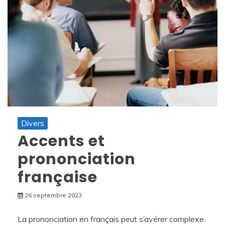
Divers
Accents et
prononciation
française
26 septembre 2023
La prononciation en français peut s’avérer complexe.