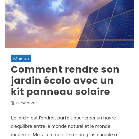
Maison
Comment rendre son
jardin écolo avec un
kit panneau solaire
17 mars 2023
Le jardin est l’endroit parfait pour créer un havre
d’équilibre entre le monde naturel et le monde
moderne. Mais comment le rendre plus durable à