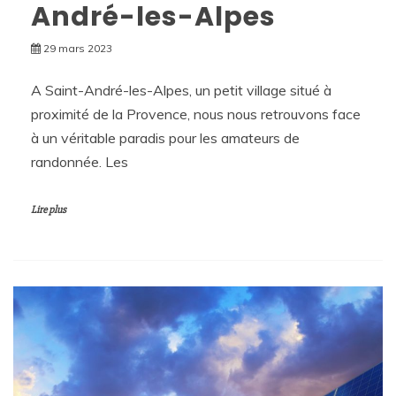
André-les-Alpes
29 mars 2023
A Saint-André-les-Alpes, un petit village situé à
proximité de la Provence, nous nous retrouvons face
à un véritable paradis pour les amateurs de
randonnée. Les
Lire plus