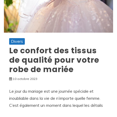
Divers
Le confort des tissus
de qualité pour votre
robe de mariée
10 octobre 2023
Le jour du mariage est une journée spéciale et
inoubliable dans la vie de n’importe quelle femme.
C’est également un moment dans lequel les détails