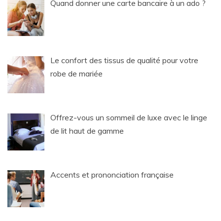
Quand donner une carte bancaire à un ado ?
Le confort des tissus de qualité pour votre
robe de mariée
Offrez-vous un sommeil de luxe avec le linge
de lit haut de gamme
Accents et prononciation française